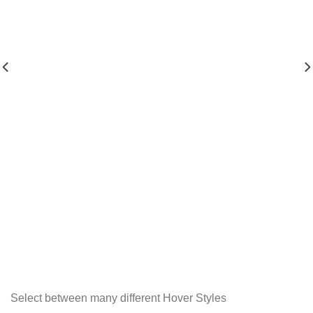
Select between many different Hover Styles