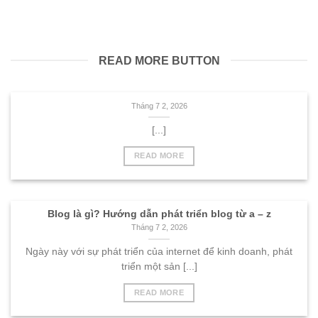
READ MORE BUTTON
Tháng 7 2, 2026
[...]
READ MORE
Blog là gì? Hướng dẫn phát triển blog từ a – z
Tháng 7 2, 2026
Ngày này với sự phát triển của internet để kinh doanh, phát
triển một sản [...]
READ MORE