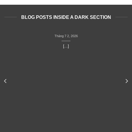
BLOG POSTS INSIDE A DARK SECTION
Tháng 7 2, 2026
[...]