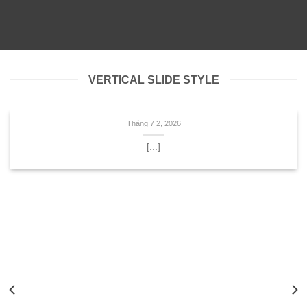
VERTICAL SLIDE STYLE
Tháng 7 2, 2026
[...]