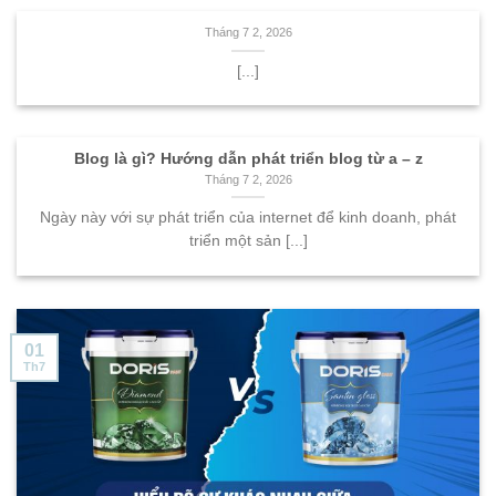
Tháng 7 2, 2026
[...]
Blog là gì? Hướng dẫn phát triển blog từ a – z
Tháng 7 2, 2026
Ngày này với sự phát triển của internet để kinh doanh, phát
triển một sản [...]
01
Th7