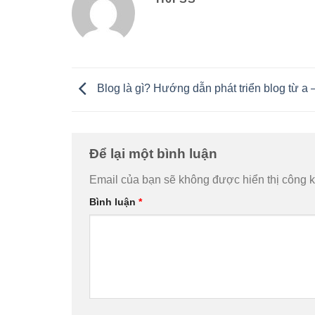
Blog là gì? Hướng dẫn phát triển blog từ a 
Để lại một bình luận
Email của bạn sẽ không được hiển thị công k
Bình luận
*