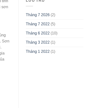
LƯU TRỮ
 tính
i sơn
Tháng 7 2026
(2)
Tháng 7 2022
(5)
Tháng 6 2022
(10)
đúng
g. Sơn
Tháng 3 2022
(1)
.
Tháng 1 2022
(1)
gia
của