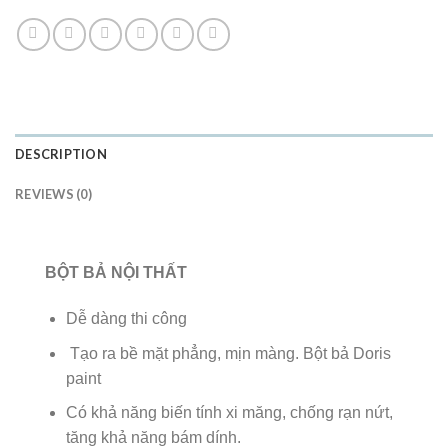
DESCRIPTION
REVIEWS (0)
BỘT BẢ NỘI THẤT
Dễ dàng thi công
Tạo ra bề mặt phẳng, mịn màng. Bột bả Doris
paint
Có khả năng biến tính xi măng, chống rạn nứt,
tăng khả năng bám dính.